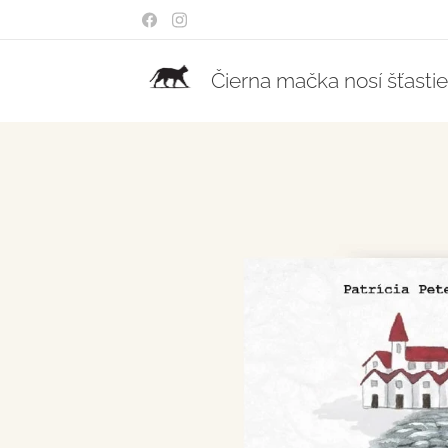
Čierna mačka nosí šťasti